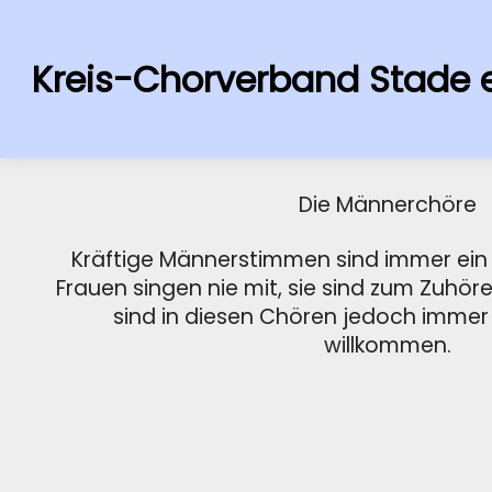
Kreis-Chorverband Stade e
Die Männerchöre
Kräftige Männerstimmen sind immer ein
Frauen singen nie mit, sie sind zum Zuhö
sind in diesen Chören jedoch imme
willkommen.