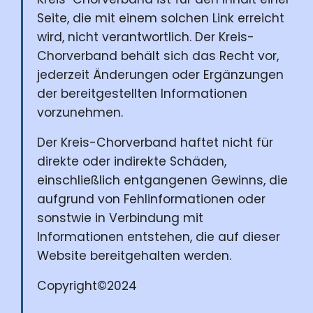
Seite, die mit einem solchen Link erreicht
wird, nicht verantwortlich. Der Kreis-
Chorverband behält sich das Recht vor,
jederzeit Änderungen oder Ergänzungen
der bereitgestellten Informationen
vorzunehmen.
Der Kreis-Chorverband haftet nicht für
direkte oder indirekte Schäden,
einschließlich entgangenen Gewinns, die
aufgrund von Fehlinformationen oder
sonstwie in Verbindung mit
Informationen entstehen, die auf dieser
Website bereitgehalten werden.
Copyright©2024