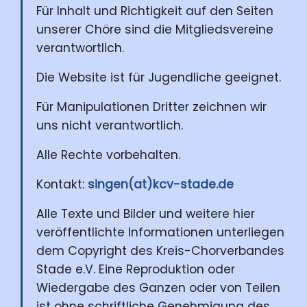
Für Inhalt und Richtigkeit auf den Seiten
unserer Chöre sind die Mitgliedsvereine
verantwortlich.
Die Website ist für Jugendliche geeignet.
Für Manipulationen Dritter zeichnen wir
uns nicht verantwortlich.
Alle Rechte vorbehalten.
Kontakt:
singen(at)kcv-stade.de
Alle Texte und Bilder und weitere hier
veröffentlichte Informationen unterliegen
dem Copyright des Kreis-Chorverbandes
Stade e.V. Eine Reproduktion oder
Wiedergabe des Ganzen oder von Teilen
ist ohne schriftliche Genehmigung des