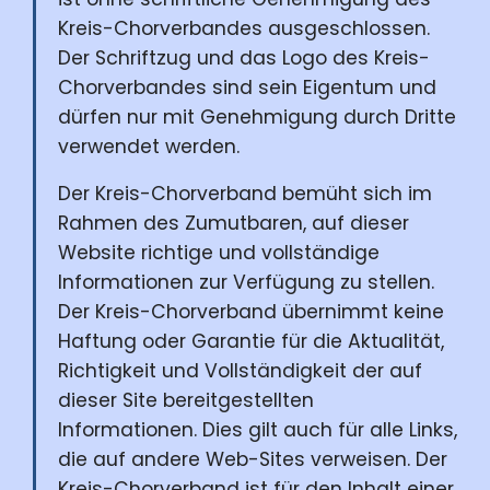
Kreis-Chorverbandes ausgeschlossen.
Der Schriftzug und das Logo des Kreis-
Chorverbandes sind sein Eigentum und
dürfen nur mit Genehmigung durch Dritte
verwendet werden.
Der Kreis-Chorverband bemüht sich im
Rahmen des Zumutbaren, auf dieser
Website richtige und vollständige
Informationen zur Verfügung zu stellen.
Der Kreis-Chorverband übernimmt keine
Haftung oder Garantie für die Aktualität,
Richtigkeit und Vollständigkeit der auf
dieser Site bereitgestellten
Informationen. Dies gilt auch für alle Links,
die auf andere Web-Sites verweisen. Der
Kreis-Chorverband ist für den Inhalt einer