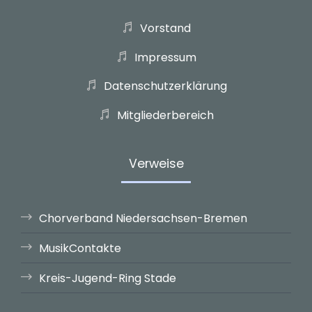
Vorstand
Impressum
Datenschutzerklärung
Mitgliederbereich
Verweise
Chorverband Niedersachsen-Bremen
MusikContakte
Kreis-Jugend-Ring Stade