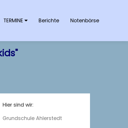
TERMINE
Berichte
Notenbörse
ids"
Hier sind wir:
Grundschule Ahlerstedt